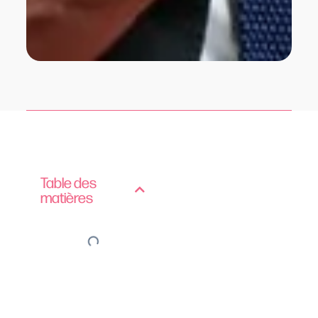
Table des
matières