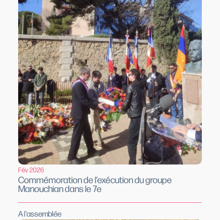
Fév 2026
Commémoration de l’exécution du groupe
Manouchian dans le 7e
A l'assemblée