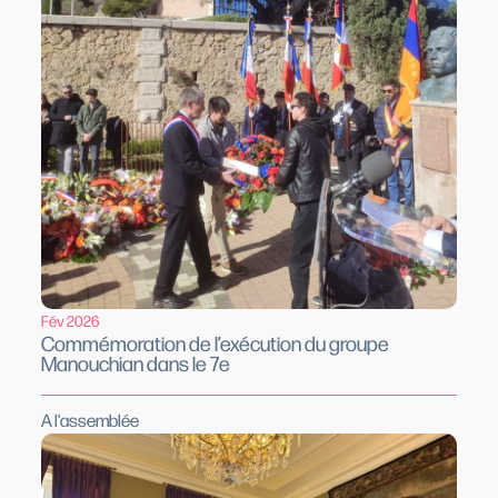
Fév 2026
Commémoration de l’exécution du groupe
Manouchian dans le 7e
A l'assemblée