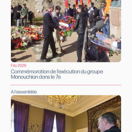
Fév 2026
Commémoration de l’exécution du groupe
Manouchian dans le 7e
A l'assemblée