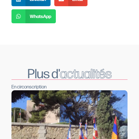
WhatsApp
Plus d'
actualités
En circonscription