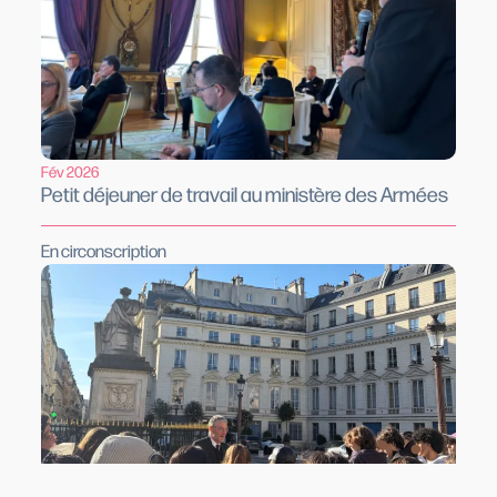
Fév 2026
Petit déjeuner de travail au ministère des Armées
En circonscription