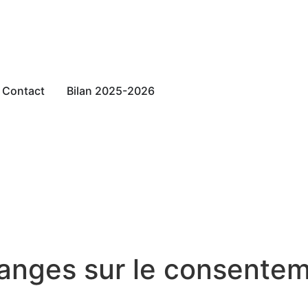
Contact
Bilan 2025-2026
anges sur le consente