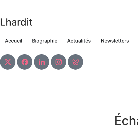
Laurent
Lhardit
Accueil
Biographie
Actualités
Newsletters
Éch