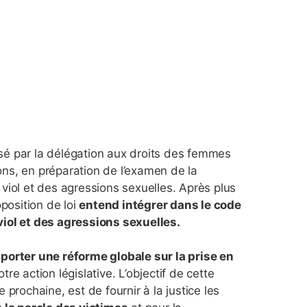
nisé par la délégation aux droits des femmes
ns, en préparation de l’examen de la
u viol et des agressions sexuelles. Après plus
position de loi
entend intégrer dans le code
viol et des agressions sexuelles.
porter une réforme globale sur la prise en
re action législative. L’objectif de cette
prochaine, est de fournir à la justice les