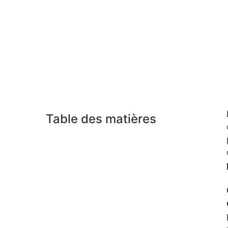
Table des matières