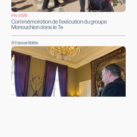
Fév 2026
Commémoration de l’exécution du groupe
Manouchian dans le 7e
A l'assemblée
Fév 2026