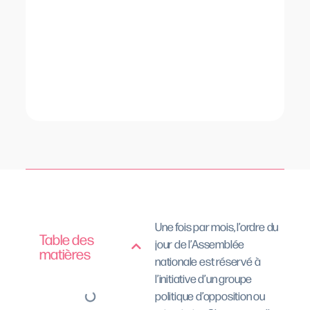
Une fois par mois, l’ordre du
Table des
jour de l’Assemblée
matières
nationale est réservé à
l’initiative d’un groupe
politique d’opposition ou