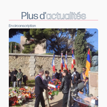
Plus d'
actualités
En circonscription